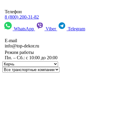
Телефон
8 (800) 200-31-82
WhatsApp
Viber
Telegram
E-mail
info@top-dekor.ru
Режим работы
Пн. – Сб.: с 10:00 до 20:00