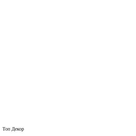
Топ Декор