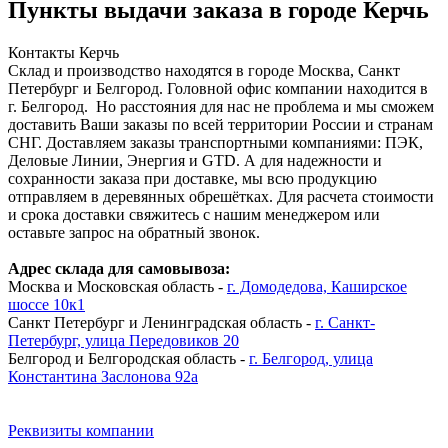
Пункты выдачи заказа в городе Керчь
Контакты Керчь
Склад и производство находятся в городе Москва, Санкт
Петербург и Белгород. Головной офис компании находится в
г. Белгород. Но расстояния для нас не проблема и мы сможем
доставить Ваши заказы по всей территории России и странам
СНГ. Доставляем заказы транспортными компаниями: ПЭК,
Деловые Линии, Энергия и GTD. А для надежности и
сохранности заказа при доставке, мы всю продукцию
отправляем в деревянных обрешётках. Для расчета стоимости
и срока доставки свяжитесь с нашим менеджером или
оставьте запрос на обратный звонок.
Адрес склада для самовывоза:
Москва и Московская область -
г. Домодедова, Каширское
шоссе 10к1
Санкт Петербург и Ленинградская область -
г. Санкт-
Петербург, улица Передовиков 20
Белгород и Белгородская область -
г. Белгород, улица
Константина Заслонова 92а
Реквизиты компании