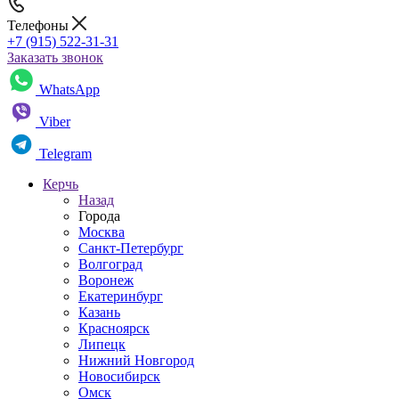
Телефоны
+7 (915) 522-31-31
Заказать звонок
WhatsApp
Viber
Telegram
Керчь
Назад
Города
Москва
Санкт-Петербург
Волгоград
Воронеж
Екатеринбург
Казань
Красноярск
Липецк
Нижний Новгород
Новосибирск
Омск