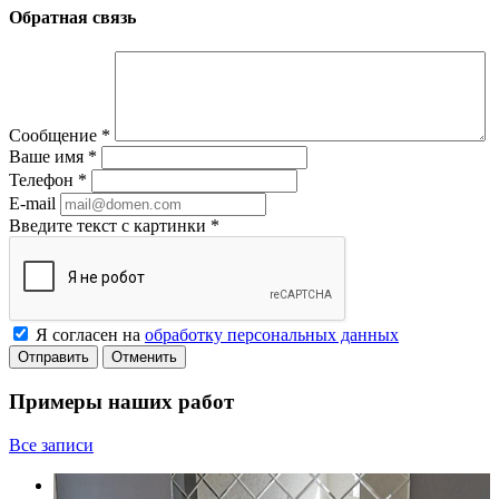
Обратная связь
Сообщение
*
Ваше имя
*
Телефон
*
E-mail
Введите текст с картинки
*
Я согласен на
обработку персональных данных
Отменить
Примеры наших работ
Все записи