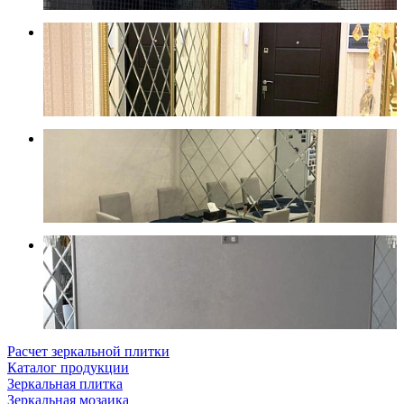
Расчет зеркальной плитки
Каталог продукции
Зеркальная плитка
Зеркальная мозаика