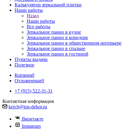
Калькулятор зеркальной плитки
Наши работы
Назад
Наши работы
Все работы
Зеркальное панно в кухне
Зеркальное панно в коридоре
Зеркальное панно в общественном интерьере
Зеркальное панно в спальне
Зеркальное панно в гостиной
Пункты выдачи
Полезное
Корзина
0
Отложенные
0
+7 (915) 522-31-31
Контактная информация
kerch@top-dekor.ru
Вконтакте
Instagram