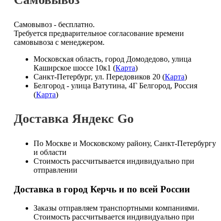
Самовывоз - бесплатно.
Требуется предварительное согласование времени
самовывоза с менеджером.
Московская область, город Домодедово, улица
Каширское шоссе 10к1 (
Карта
)
Санкт-Петербург, ул. Передовиков 20 (
Карта
)
Белгород - улица Ватутина, 4Г Белгород, Россия
(
Карта
)
Доставка Яндекс Go
По Москве и Московскому району, Санкт-Петербургу
и области
Стоимость рассчитывается индивидуально при
отправлении
Доставка в город Керчь и по всей России
Заказы отправляем транспортными компаниями.
Стоимость рассчитывается индивидуально при