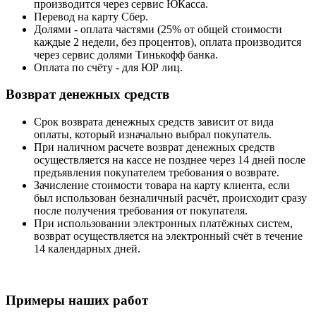
производится через сервис ЮКасса.
Перевод на карту Сбер.
Долями - оплата частями (25% от общей стоимости
каждые 2 недели, без процентов), оплата производится
через сервис долями Тинькофф банка.
Оплата по счёту - для ЮР лиц.
Возврат денежных средств
Срок возврата денежных средств зависит от вида
оплаты, который изначально выбрал покупатель.
При наличном расчете возврат денежных средств
осуществляется на кассе не позднее через 14 дней после
предъявления покупателем требования о возврате.
Зачисление стоимости товара на карту клиента, если
был использован безналичный расчёт, происходит сразу
после получения требования от покупателя.
При использовании электронных платёжных систем,
возврат осуществляется на электронный счёт в течение
14 календарных дней.
Примеры наших работ