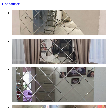
Все записи