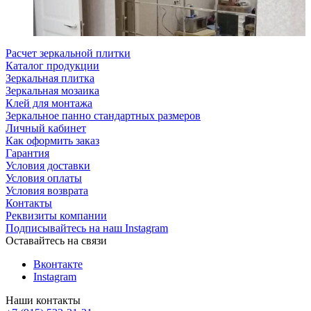
Расчет зеркальной плитки
Каталог продукции
Зеркальная плитка
Зеркальная мозаика
Клей для монтажа
Зеркальное панно стандартных размеров
Личный кабинет
Как оформить заказ
Гарантия
Условия доставки
Условия оплаты
Условия возврата
Контакты
Реквизиты компании
Подписывайтесь на наш Instagram
Оставайтесь на связи
Вконтакте
Instagram
Наши контакты