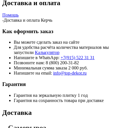
Доставка и оплата
Помощь
-
Доставка и оплата Керчь
Как оформить заказ
Вы можете сделать заказ на сайте
Для удобства расчёта количества материалов мы
запустили
Калькулятор
Напишите в WhatsApp:
+7(915) 522 31 31
Позвоните нам: 8 (800) 200-31-82
Минимальная сумма заказа 2 000 руб.
Напишите на email:
info@top-dekor.ru
Гарантия
Гарантия на зеркальную плитку 1 год
Гарантия на сохранность товара при доставке
Доставка
Самовывоз