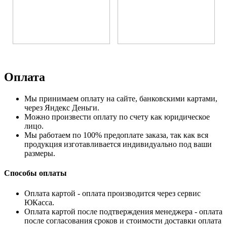
Оплата
Мы принимаем оплату на сайте, банковскими картами,
через Яндекс Деньги.
Можно произвести оплату по счету как юридическое
лицо.
Мы работаем по 100% предоплате заказа, так как вся
продукция изготавливается индивидуально под ваши
размеры.
Способы оплаты
Оплата картой - оплата производится через сервис
ЮКасса.
Оплата картой после подтверждения менеджера - оплата
после согласования сроков и стоимости доставки оплата