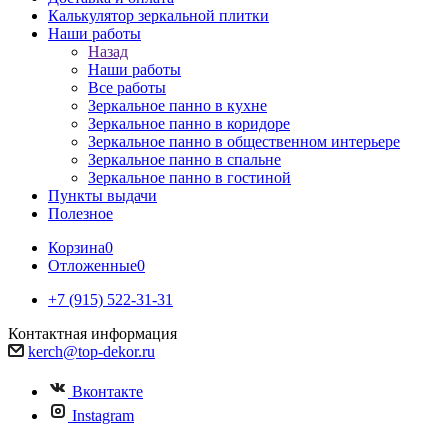
Калькулятор зеркальной плитки
Наши работы
Назад
Наши работы
Все работы
Зеркальное панно в кухне
Зеркальное панно в коридоре
Зеркальное панно в общественном интерьере
Зеркальное панно в спальне
Зеркальное панно в гостиной
Пункты выдачи
Полезное
Корзина
0
Отложенные
0
+7 (915) 522-31-31
Контактная информация
kerch@top-dekor.ru
Вконтакте
Instagram