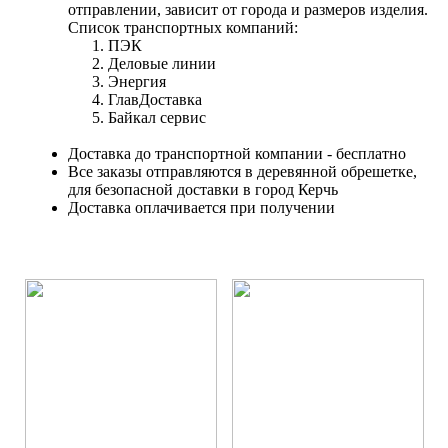
отправлении, зависит от города и размеров изделия.
Список транспортных компаний:
ПЭК
Деловые линии
Энергия
ГлавДоставка
Байкал сервис
Доставка до транспортной компании - бесплатно
Все заказы отправляются в деревянной обрешетке,
для безопасной доставки в город Керчь
Доставка оплачивается при получении