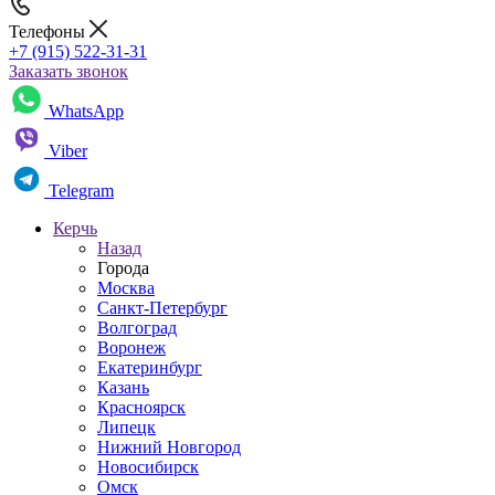
Телефоны
+7 (915) 522-31-31
Заказать звонок
WhatsApp
Viber
Telegram
Керчь
Назад
Города
Москва
Санкт-Петербург
Волгоград
Воронеж
Екатеринбург
Казань
Красноярск
Липецк
Нижний Новгород
Новосибирск
Омск